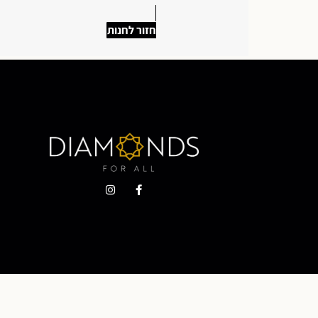
חזור לחנות