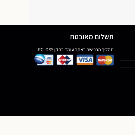
תשלום מאובטח
תהליך הרכישה באתר עומד בתקן PCI DSS.