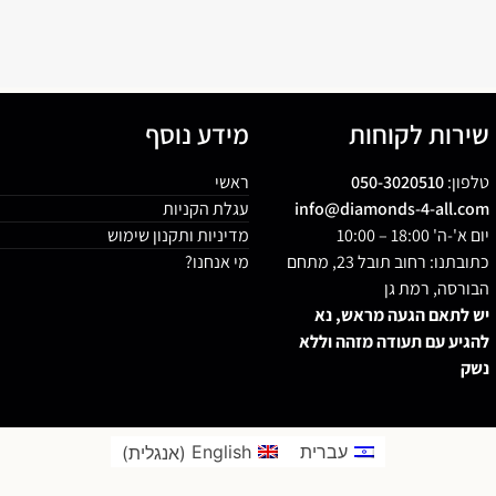
שירות לקוחות
מידע נוסף
טלפון:
050-3020510
ראשי
info@diamonds-4-all.com
עגלת הקניות
יום א'-ה' 18:00 – 10:00
מדיניות ותקנון שימוש
כתובתנו: רחוב תובל 23, מתחם
מי אנחנו?
הבורסה, רמת גן
יש לתאם הגעה מראש, נא
להגיע עם תעודה מזהה וללא
נשק
עברית
English
(
אנגלית
)