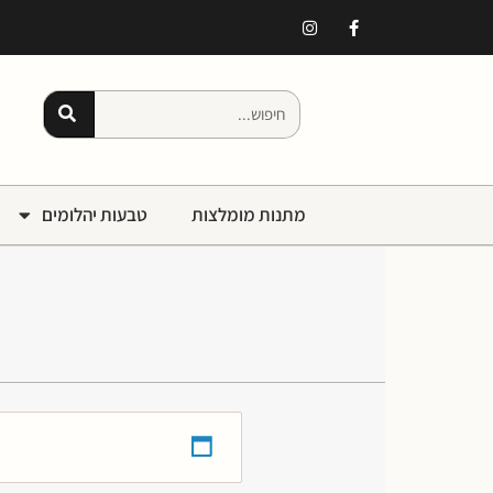
מתנות מומלצות
טבעות יהלומים