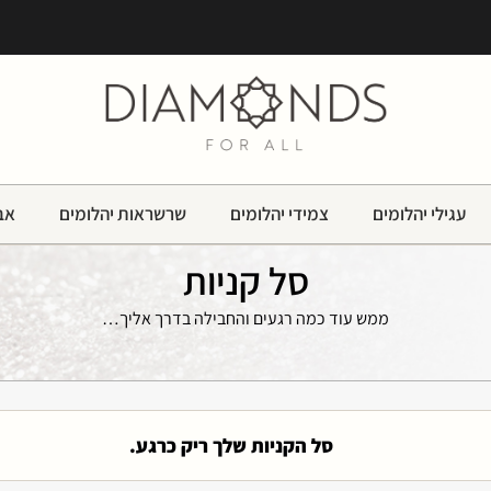
עגילי יהלומים
צמידי יהלומים
שרשראות יהלומים
אבנ
סל קניות
ממש עוד כמה רגעים והחבילה בדרך אליך…
סל הקניות שלך ריק כרגע.