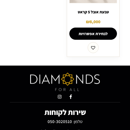
טבעת אובל 5 קראט
₪
8,000
לבחירת אפשרויות
שירות לקוחות
טלפון:
050-3020510