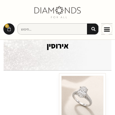
0
אירוסין