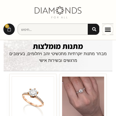
0
מתנות מומלצות
מבחר מתנות יוקרתיות מתכשיטי זהב ויהלומים, בעיצובים
מרגשים ובשירות אישי