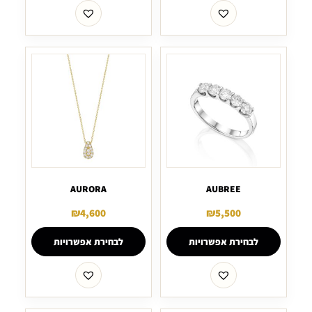
AURORA
AUBREE
₪
4,600
₪
5,500
לבחירת אפשרויות
לבחירת אפשרויות