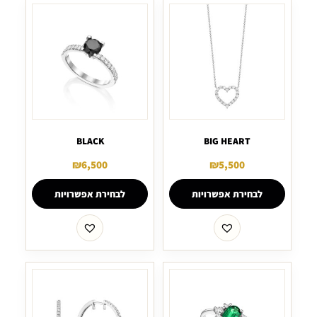
BLACK
BIG HEART
₪
6,500
₪
5,500
לבחירת אפשרויות
לבחירת אפשרויות