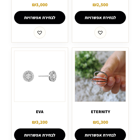
₪
3,000
₪
2,500
לבחירת אפשרויות
לבחירת אפשרויות
EVA
ETERNITY
₪
3,200
₪
1,300
לבחירת אפשרויות
לבחירת אפשרויות