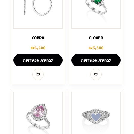
COBRA
CLOVER
₪
6,500
₪
5,500
לבחירת אפשרויות
לבחירת אפשרויות