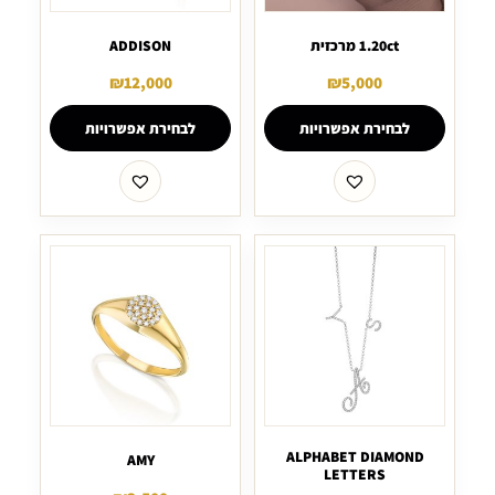
1.20ct מרכזית
ADDISON
₪
12,000
₪
5,000
לבחירת אפשרויות
לבחירת אפשרויות
ALPHABET DIAMOND
AMY
LETTERS