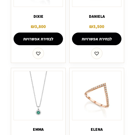
DIXIE
DANIELA
₪
3,800
₪
3,500
לבחירת אפשרויות
לבחירת אפשרויות
EMMA
ELENA