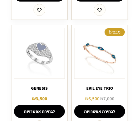
מבצע!
GENESIS
EVIL EYE TRIO
₪
3,500
₪
6,500
₪
7,000
לבחירת אפשרויות
לבחירת אפשרויות