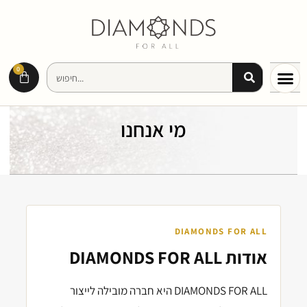
0
מי אנחנו
DIAMONDS FOR ALL
אודות DIAMONDS FOR ALL
DIAMONDS FOR ALL היא חברה מובילה לייצור