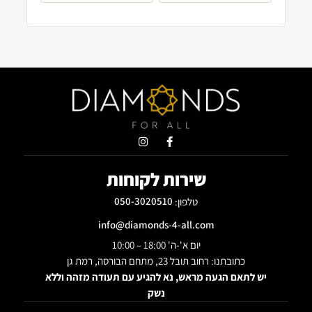
שירות לקוחות
טלפון:
050-3020510
info@diamonds-4-all.com
יום א'-ה' 18:00 – 10:00
כתובתנו: רחוב תובל 23, מתחם הבורסה, רמת גן
יש לתאם הגעה מראש, נא להגיע עם תעודה מזהה וללא
נשק