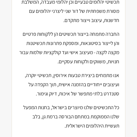
תכשיטי יהלומים טבעיים וכן יהלומי מעבדה, המשלבת
מסורת משפחתית של דור שני ליצרני יהלומים עם
חדשנות, עיצוב וייצור מתקדם.
החברה מתמחה בייצור תכשיטים הן ללקוחות פרטיים
והן לייצור בסיטונאות, ומספקת פתרונות תכשיטנות
מקצה לקצה - מעיצוב אישי ועד קולקציות שלמות עבור
חנויות, משווקים ולקוחות עסקיים.
אנו מתמחים ביצירת טבעות אירוסין, תכשיטי יוקרה,
ועיצובים ייחודיים בהזמנה אישית, תוך הקפדה על
סטנדרט בלתי מתפשר של איכות, דיוק וגימור.
כל התכשיטים שלנו מיוצרים בישראל, בחנות המפעל
שלנו הממוקמת במתחם הבורסה ברמת גן, בלב
תעשיית היהלומים הישראלית.