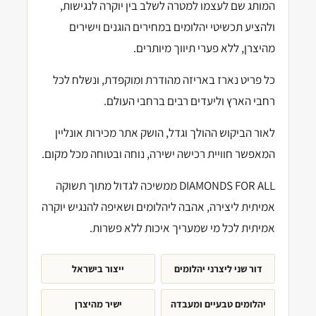
המותג שם לעצמו למטרה לשלב בין יוקרה לנגישות,
ולהציע תכשיטי יהלומים במחירים הוגנים וישירים
מהיצרן, ללא פערי תיווך מיותרים.
כל פריט נארז באריזה מהודרת ומוקפדת, ונשלח לכל
רחבי הארץ וליעדים רבים ברחבי העולם.
לאור הביקוש ההולך וגדל, הושק אתר מכירות אונליין
המאפשר חוויית רכישה ישירה, נוחה ובטוחה מכל מקום.
DIAMONDS FOR ALL ממשיכה לגדול מתוך תשוקה
אמיתית ליצירה, אהבה ליהלומים ושאיפה להנגיש יוקרה
אמיתית לכל מי שמעריך איכות ללא פשרות.
דור שני ליצרני יהלומים
ייצור בישראל
יהלומים טבעיים ומעבדה
ישיר מהיצרן