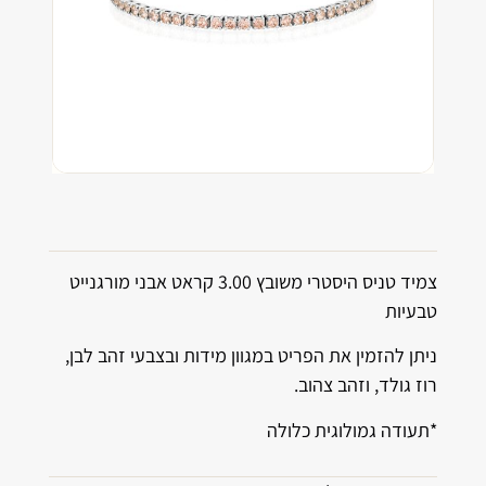
צמיד טניס היסטרי משובץ 3.00 קראט אבני מורגנייט
טבעיות
ניתן להזמין את הפריט במגוון מידות ובצבעי זהב לבן,
רוז גולד, וזהב צהוב.
*תעודה גמולוגית כלולה