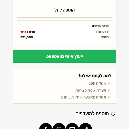
הוספה לסל
פרטי בחירה
צבע זהב
טרם נבחר
מחיר
₪5,500
ייעוץ אישי בוואטסאפ
למה לקנות אצלנו?
משלוח חינם
תעודת איכות מצורפת
תשלום מאובטח ואחריות 3 שנים
הוספה למועדפים