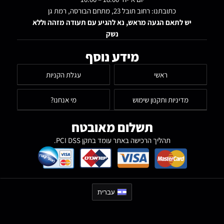
כתובתנו: רחוב תובל 23, מתחם הבורסה, רמת גן
יש לתאם הגעה מראש, נא להגיע עם תעודה מזהה וללא
נשק
מידע נוסף
ראשי
עגלת הקניות
מדיניות ותקנון שימוש
מי אנחנו?
תשלום מאובטח
תהליך הרכישה באתר עומד בתקן PCI DSS.
עברית