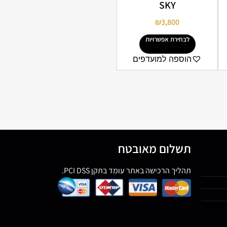
SKY
₪
3,800
לבחירת אפשרויות
הוספה למועדפים
תשלום מאובטח
תהליך הרכישה באתר עומד בתקן PCI DSS.