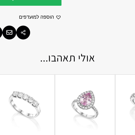
הוספה למועדפים
אולי תאהבו...