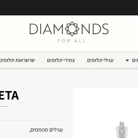
ים
עגילי יהלומים
צמידי יהלומים
שרשראות יהלומים
ETA
עגילים מהממים,