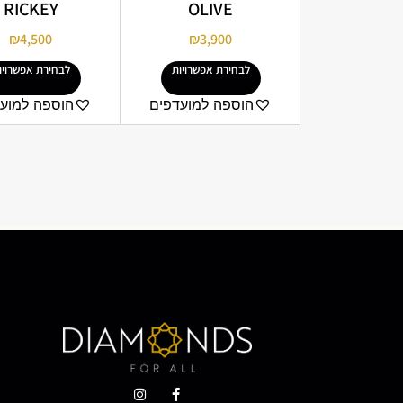
RICKEY
OLIVE
₪
4,500
₪
3,900
לבחירת אפשרויות
לבחירת אפשרויו
הוספה למועדפים
הוספה למוע