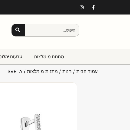
מתנות מומלצות
טבעות יהלומ
עמוד הבית
/
חנות
/
מתנות מומלצות
/ SVETA