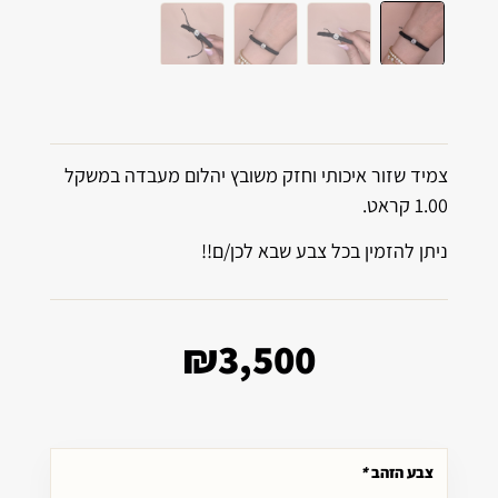
צמיד שזור איכותי וחזק משובץ יהלום מעבדה במשקל
1.00 קראט.
ניתן להזמין בכל צבע שבא לכן/ם!!
₪
3,500
צבע הזהב
*