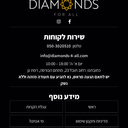
שירות לקוחות
טלפון:
050-3020510
info@diamonds-4-all.com
יום א'-ה' 18:00 – 10:00
כתובתנו: רחוב תובל 23, מתחם הבורסה, רמת גן
יש לתאם הגעה מראש, נא להגיע עם תעודה מזהה וללא
נשק
מידע נוסף
ראשי
עגלת הקניות
מדיניות ותקנון שימוש
מי אנחנו?