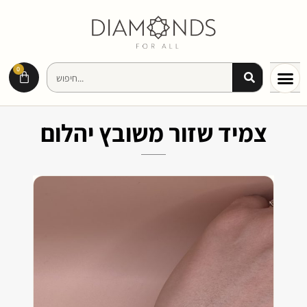
0
צמיד שזור משובץ יהלום