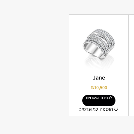
Jane
₪
10,500
לבחירת אפשרויות
הוספה למועדפים