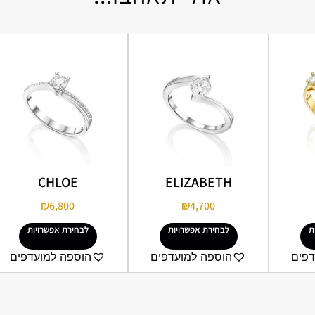
CHLOE
ELIZABETH
₪
6,800
₪
4,700
ת
לבחירת אפשרויות
לבחירת אפשרויות
דפים
הוספה למועדפים
הוספה למועדפים