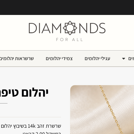
ים
עגילי יהלומים
צמידי יהלומים
שרשראות יהלומים
יהלום טיפה 2 קר
במשקל 2.00 קראט