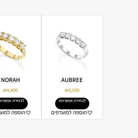
NORAH
AUBREE
₪
4,800
₪
5,500
לבחירת אפשרויות
לבחירת אפשרויו
הוספה למועדפים
הוספה למוע