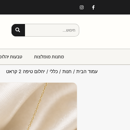
מתנות מומלצות
טבעות יהלומ
עמוד הבית
/
חנות
/
כללי
/ יהלום טיפה 2 קראט