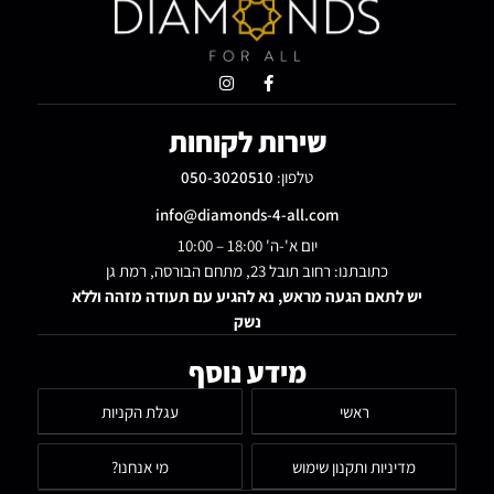
שירות לקוחות
טלפון:
050-3020510
info@diamonds-4-all.com
יום א'-ה' 18:00 – 10:00
כתובתנו: רחוב תובל 23, מתחם הבורסה, רמת גן
יש לתאם הגעה מראש, נא להגיע עם תעודה מזהה וללא
נשק
מידע נוסף
ראשי
עגלת הקניות
מדיניות ותקנון שימוש
מי אנחנו?