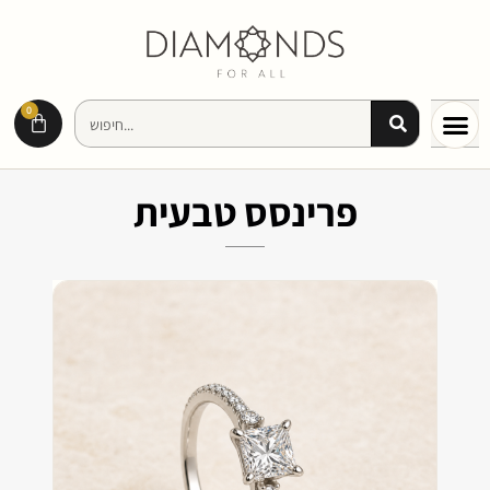
0
פרינסס טבעית