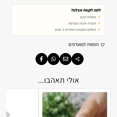
למה לקנות אצלנו?
משלוח חינם
תעודת איכות מצורפת
תשלום מאובטח ואחריות 3 שנים
הוספה למועדפים
אולי תאהבו...