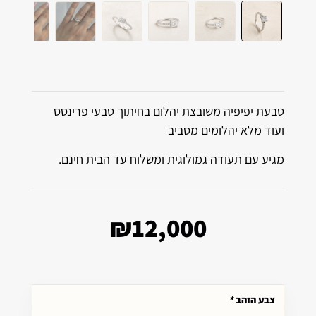
טבעת יפיפיה משובצת יהלום בחיתוך טבעי פרינסס
ועוד מלא יהלומים מסביב
מגיע עם תעודה גמולוגית ומשלוח עד הבית חינם.
₪
12,000
צבע הזהב
*