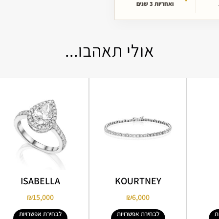
ואחריות 3 שנים
אולי תאהבו...
ISABELLA
KOURTNEY
₪
15,000
₪
6,000
ת
לבחירת אפשרויות
לבחירת אפשרויות