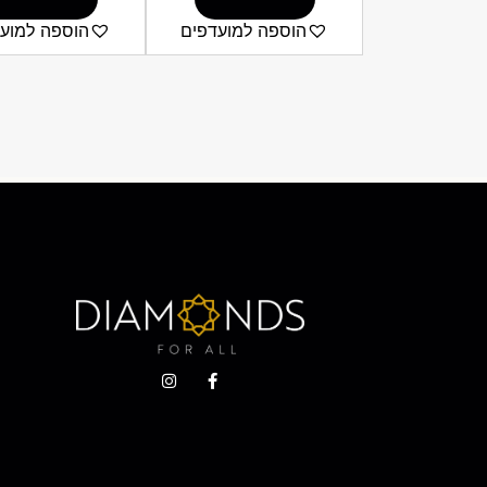
הוספה למועדפים
הוספה למוע