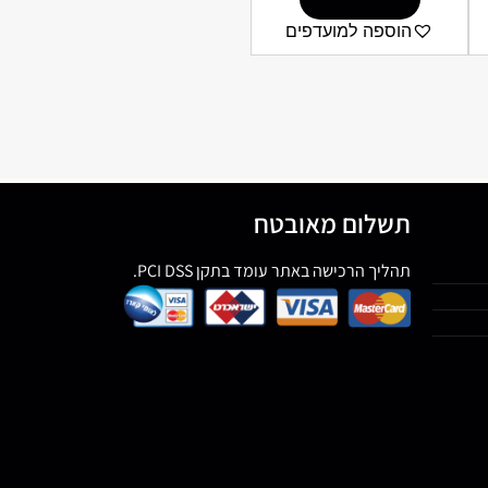
הוספה למועדפים
תשלום מאובטח
תהליך הרכישה באתר עומד בתקן PCI DSS.