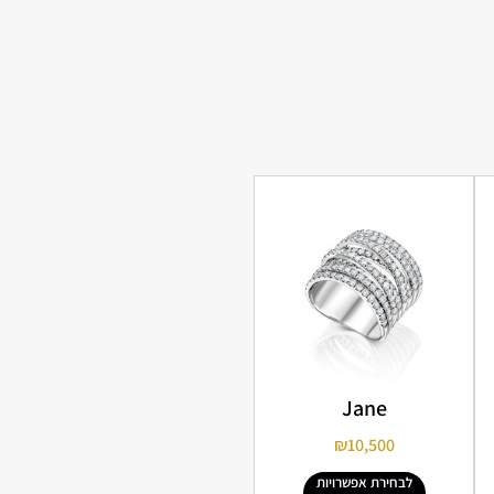
Jane
₪
10,500
לבחירת אפשרויות