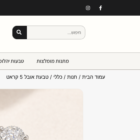
מתנות מומלצות
טבעות יהלומ
עמוד הבית
/
חנות
/
כללי
/ טבעת אובל 5 קראט