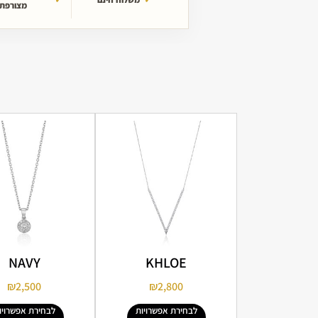
מצורפת
NAVY
KHLOE
₪
2,500
₪
2,800
לבחירת אפשרויות
לבחירת אפשרויו