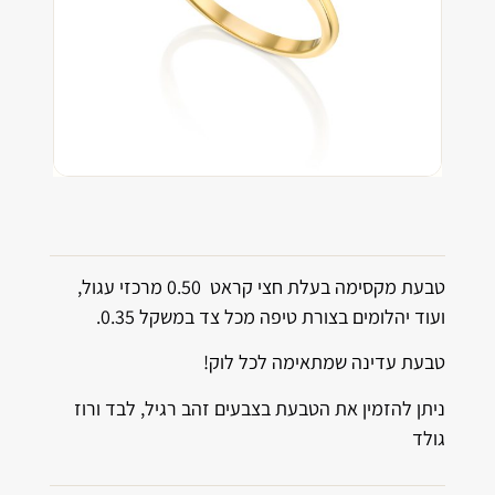
טבעת מקסימה בעלת חצי קראט 0.50 מרכזי עגול,
ועוד יהלומים בצורת טיפה מכל צד במשקל 0.35.
טבעת עדינה שמתאימה לכל לוק!
ניתן להזמין את הטבעת בצבעים זהב רגיל, לבד ורוז
גולד