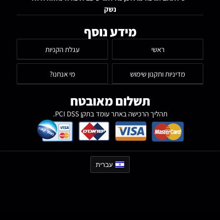
נשק
מידע נוסף
ראשי
עגלת הקניות
מדיניות ותקנון שימוש
מי אנחנו?
תשלום מאובטח
תהליך הרכישה באתר עומד בתקן PCI DSS.
עברית