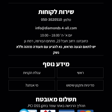
שירות לקוחות
טלפון:
050-3020510
info@diamonds-4-all.com
יום א'-ה' 18:00 – 10:00
כתובתנו: רחוב תובל 23, מתחם הבורסה, רמת גן
יש לתאם הגעה מראש, נא להגיע עם תעודה מזהה וללא
נשק
מידע נוסף
ראשי
עגלת הקניות
מדיניות ותקנון שימוש
מי אנחנו?
תשלום מאובטח
תהליך הרכישה באתר עומד בתקן PCI DSS.