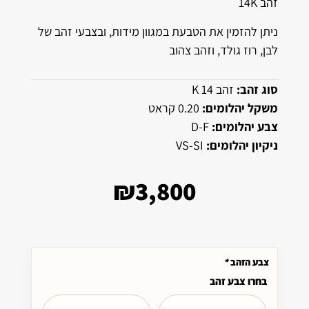
זהב 14K
ניתן להזמין את הטבעת במגוון מידות, ובצבעי זהב של
לבן, רוז גולד, וזהב צהוב
סוג זהב:
זהב 14 K
משקל יהלומים:
0.20 קראט
צבע יהלומים:
D-F
ניקיון יהלומים:
VS-SI
₪
3,800
צבע הזהב
*
בחרו צבע זהב