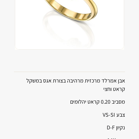
אבן אמרלד מרכזית מרהיבה בצורת אגס במשקל
קראט וחצי
מסביב 0.20 קראט יהלומים
צבע VS-SI
נקיון D-F