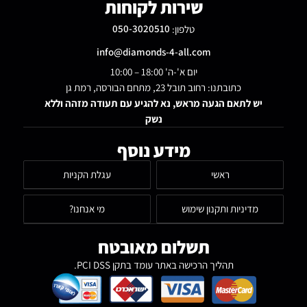
שירות לקוחות
טלפון:
050-3020510
info@diamonds-4-all.com
יום א'-ה' 18:00 – 10:00
כתובתנו: רחוב תובל 23, מתחם הבורסה, רמת גן
יש לתאם הגעה מראש, נא להגיע עם תעודה מזהה וללא
נשק
מידע נוסף
ראשי
עגלת הקניות
מדיניות ותקנון שימוש
מי אנחנו?
תשלום מאובטח
תהליך הרכישה באתר עומד בתקן PCI DSS.