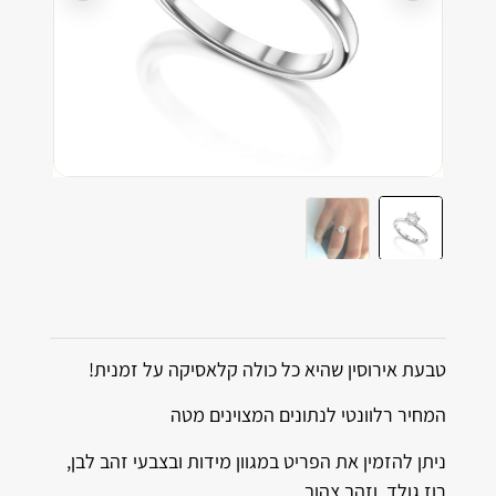
טבעת אירוסין שהיא כל כולה קלאסיקה על זמנית!
המחיר רלוונטי לנתונים המצוינים מטה
ניתן להזמין את הפריט במגוון מידות ובצבעי זהב לבן,
רוז גולד, וזהב צהוב.