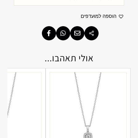
הוספה למועדפים
אולי תאהבו...