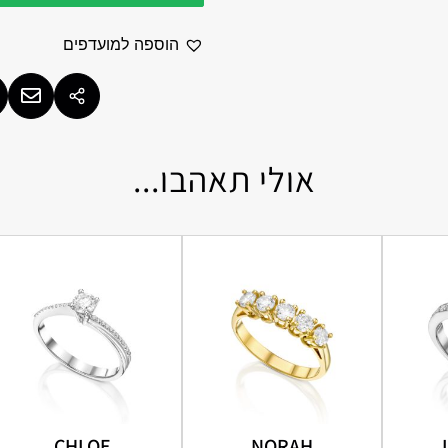
הוספה למועדפים
אולי תאהבו...
CHLOE
NORAH