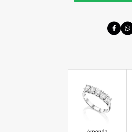
Amenda