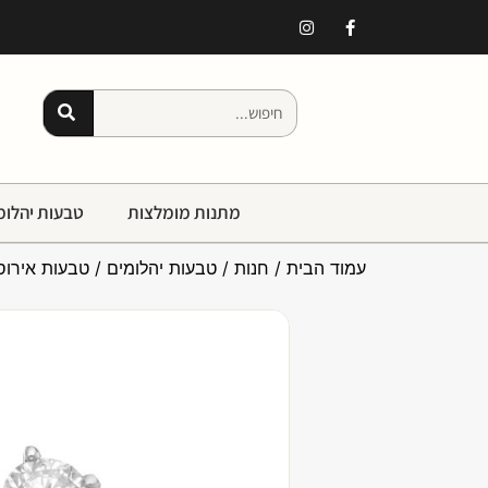
מתנות מומלצות
טבעות יהלומ
עמוד הבית
/
חנות
/
טבעות יהלומים
/
טבעות אירוסי