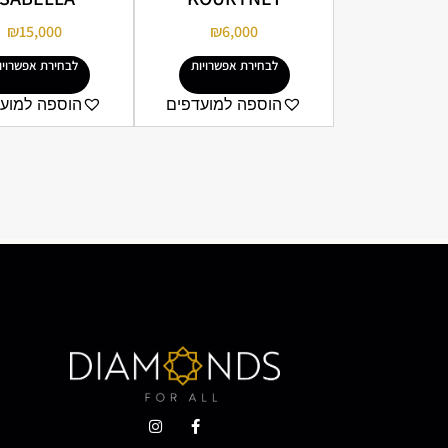
₪
15,000
₪
6,000
לבחירת אפשרויות
לבחירת אפשרויו
הוספה למועדפים
הוספה למוע