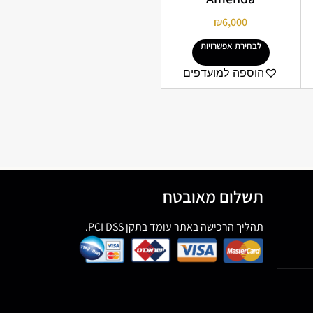
₪
6,000
לבחירת אפשרויות
הוספה למועדפים
תשלום מאובטח
תהליך הרכישה באתר עומד בתקן PCI DSS.