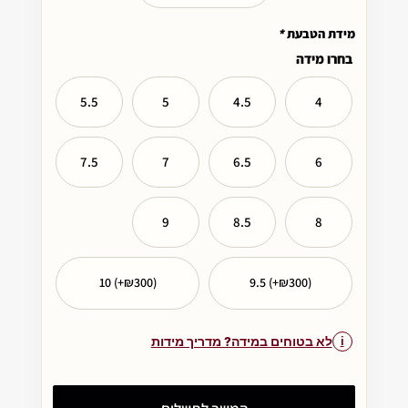
מידת הטבעת
*
בחרו מידה
5.5
5
4.5
4
7.5
7
6.5
6
9
8.5
8
10 (+₪300)
9.5 (+₪300)
לא בטוחים במידה? מדריך מידות