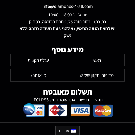
info@diamonds-4-all.com
יום א'-ה' 18:00 – 10:00
כתובתנו: רחוב תובל 23, מתחם הבורסה, רמת גן
יש לתאם הגעה מראש, נא להגיע עם תעודה מזהה וללא
נשק
מידע נוסף
ראשי
עגלת הקניות
מדיניות ותקנון שימוש
מי אנחנו?
תשלום מאובטח
תהליך הרכישה באתר עומד בתקן PCI DSS.
עברית