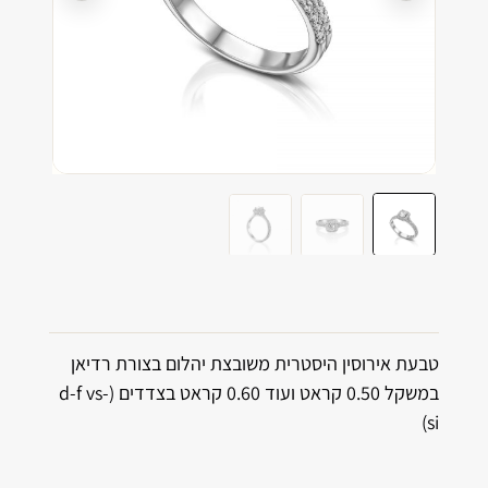
טבעת אירוסין היסטרית משובצת יהלום בצורת רדיאן
במשקל 0.50 קראט ועוד 0.60 קראט בצדדים (d-f vs-
si)