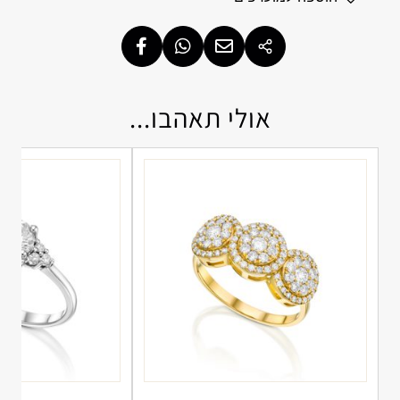
אולי תאהבו...