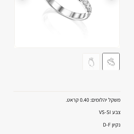
משקל יהלומים: 0.40 קראט.
צבע VS-SI
נקיון D-F