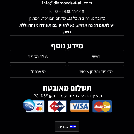
info@diamonds-4-all.com
יום א'-ה' 18:00 – 10:00
כתובתנו: רחוב תובל 23, מתחם הבורסה, רמת גן
יש לתאם הגעה מראש, נא להגיע עם תעודה מזהה וללא
נשק
מידע נוסף
ראשי
עגלת הקניות
מדיניות ותקנון שימוש
מי אנחנו?
תשלום מאובטח
תהליך הרכישה באתר עומד בתקן PCI DSS.
עברית