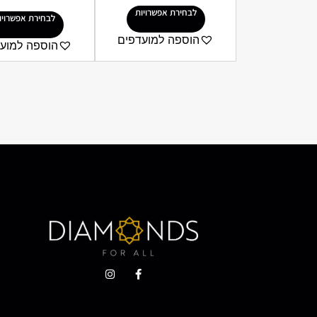
לבחירת אפשרויות
לבחירת אפשרויו
הוספה למועדפים
הוספה למוע