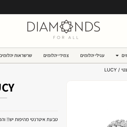
ים
עגילי יהלומים
צמידי יהלומים
שרשראות יהלומים
טי
/ LUCY
UCY
טבעת איטרנטי מהיפות יש!! וה