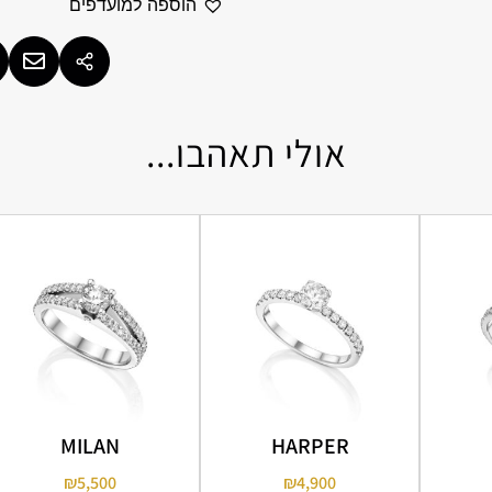
הוספה למועדפים
אולי תאהבו...
MILAN
HARPER
₪
5,500
₪
4,900