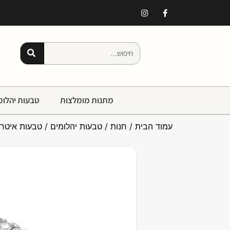
מתנות מומלצות
טבעות יהלומ
עמוד הבית
/
חנות
/
טבעות יהלומים
/
טבעות איטרנ