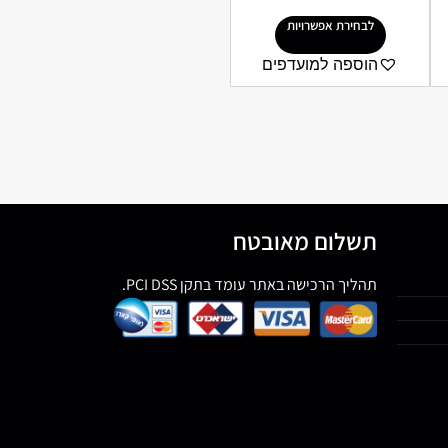
לבחירת אפשרויות
הוספה למועדפים
תשלום מאובטח
תהליך הרכישה באתר עומד בתקן PCI DSS.