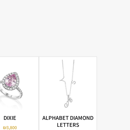
DIXIE
ALPHABET DIAMOND
LETTERS
₪
3,800