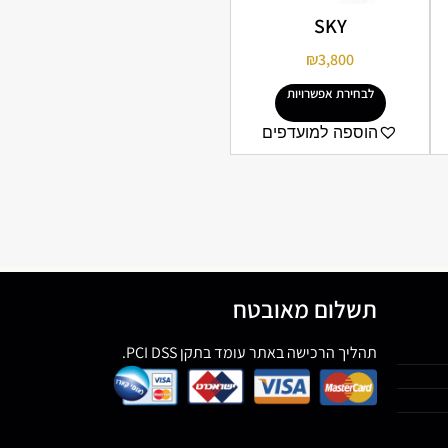
SKY
₪
3,800
לבחירת אפשרויות
הוספה למועדפים
תשלום מאובטח
תהליך הרכישה באתר עומד בתקן PCI DSS.