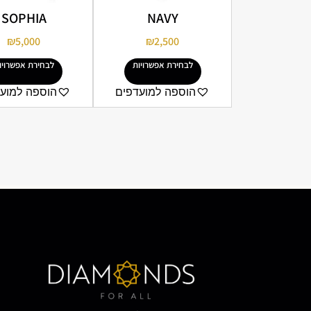
SOPHIA
NAVY
₪
5,000
₪
2,500
לבחירת אפשרויות
לבחירת אפשרויו
הוספה למועדפים
הוספה למוע