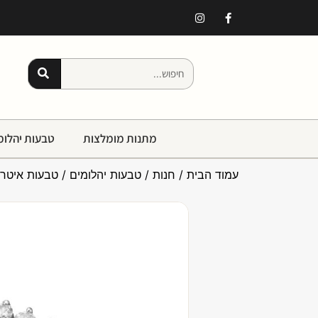
מתנות מומלצות
טבעות יהלומ
עמוד הבית
/
חנות
/
טבעות יהלומים
/
טבעות איטרנ