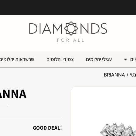
ים
עגילי יהלומים
צמידי יהלומים
שרשראות יהלומים
טי
/ BRIANNA
ANNA
!GOOD DEAL